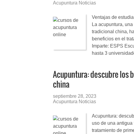
Acupuntura Noticias
Ventajas de estudia
La acupuntura, una 
tradicional china, 
beneficios en el tr
Imparte: ESPS Escu
hasta 3 universida
Acupuntura: descubre los b
china
septiembre 28, 2023
Acupuntura Noticias
Acupuntura: descubr
uso de una antigua 
tratamiento de prime