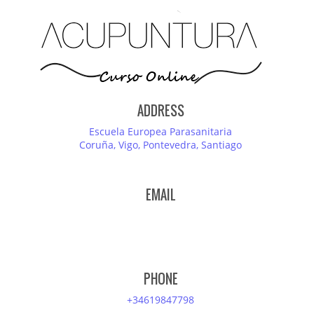
ADDRESS
Escuela Europea Parasanitaria
Coruña, Vigo, Pontevedra, Santiago
EMAIL
PHONE
+34619847798