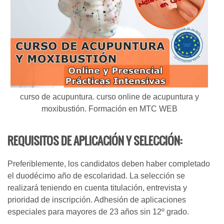
curso de acupuntura. curso online de acupuntura y
moxibustión. Formación en MTC WEB
REQUISITOS DE APLICACIÓN Y SELECCIÓN:
Preferiblemente, los candidatos deben haber completado
el duodécimo año de escolaridad. La selección se
realizará teniendo en cuenta titulación, entrevista y
prioridad de inscripción. Adhesión de aplicaciones
especiales para mayores de 23 años sin 12º grado.