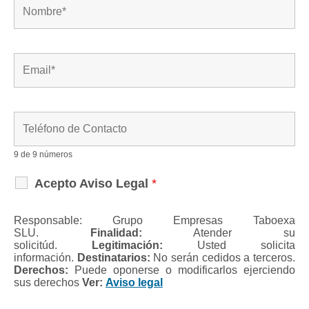
9 de 9 números
Acepto Aviso Legal
*
Responsable: Grupo Empresas Taboexa
SLU.
Finalidad:
Atender su
solicitúd.
Legitimación:
Usted solicita
información.
Destinatarios:
No serán cedidos a terceros.
Derechos:
Puede oponerse o modificarlos ejerciendo
sus derechos
Ver:
Aviso legal