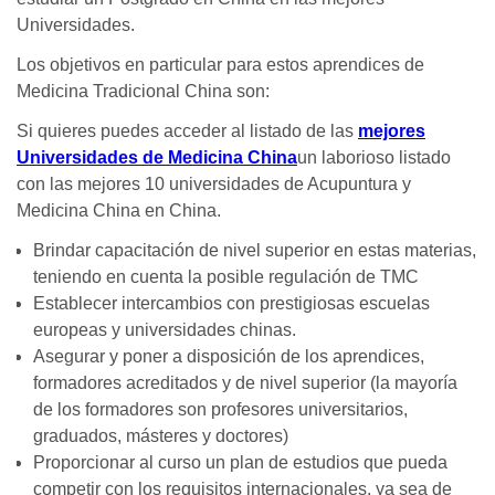
Universidades.
Los objetivos en particular para estos aprendices de
Medicina Tradicional China son:
Si quieres puedes acceder al listado de las
mejores
Universidades de Medicina China
un laborioso listado
con las mejores 10 universidades de Acupuntura y
Medicina China en China.
Brindar capacitación de nivel superior en estas materias,
teniendo en cuenta la posible regulación de TMC
Establecer intercambios con prestigiosas escuelas
europeas y universidades chinas.
Asegurar y poner a disposición de los aprendices,
formadores acreditados y de nivel superior (la mayoría
de los formadores son profesores universitarios,
graduados, másteres y doctores)
Proporcionar al curso un plan de estudios que pueda
competir con los requisitos internacionales, ya sea de