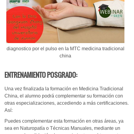
diagnostico por el pulso en la MTC medicina tradicional
china
ENTRENAMIENTO POSGRADO:
Una vez finalizada la formación en Medicina Tradicional
China, el alumno podrá complementar su formación con
otras especializaciones, accediendo a más certificaciones.
Así:
Puedes complementar esta formación en otras áreas, ya
sea en Naturopatía o Técnicas Manuales, mediante un