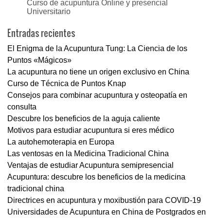
Curso de acupuntura Online y presencial
Universitario
Entradas recientes
El Enigma de la Acupuntura Tung: La Ciencia de los
Puntos «Mágicos»
La acupuntura no tiene un origen exclusivo en China
Curso de Técnica de Puntos Knap
Consejos para combinar acupuntura y osteopatía en
consulta
Descubre los beneficios de la aguja caliente
Motivos para estudiar acupuntura si eres médico
La autohemoterapia en Europa
Las ventosas en la Medicina Tradicional China
Ventajas de estudiar Acupuntura semipresencial
Acupuntura: descubre los beneficios de la medicina
tradicional china
Directrices en acupuntura y moxibustión para COVID-19
Universidades de Acupuntura en China de Postgrados en