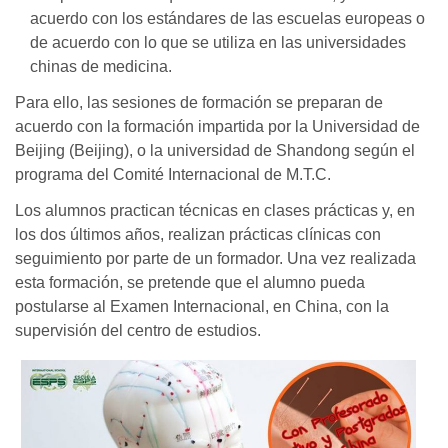
acuerdo con los estándares de las escuelas europeas o
de acuerdo con lo que se utiliza en las universidades
chinas de medicina.
Para ello, las sesiones de formación se preparan de
acuerdo con la formación impartida por la Universidad de
Beijing (Beijing), o la universidad de Shandong según el
programa del Comité Internacional de M.T.C.
Los alumnos practican técnicas en clases prácticas y, en
los dos últimos años, realizan prácticas clínicas con
seguimiento por parte de un formador. Una vez realizada
esta formación, se pretende que el alumno pueda
postularse al Examen Internacional, en China, con la
supervisión del centro de estudios.