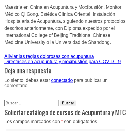
Maestría en China en Acupuntura y Moxibustión, Monitor
Médico Qi Gong, Estética Clínica Oriental, Instalación
Hospitalaria de Acupuntura, siguiendo nuestros protocolos
descritos anteriormente, con Diploma expedido por el
International College of Beijing Traditional Chinese
Medicine University o la Universidad de Shandong.
Navegación
Aliviar las reglas dolorosas con acupuntura
Directrices en acupuntura y moxibustión para COVID-19
de
Deja una respuesta
entradas
Lo siento, debes estar
conectado
para publicar un
comentario.
Buscar:
Solicitar catálogo de cursos de Acupuntura y MTC
Los campos marcados con
*
son obligatorios