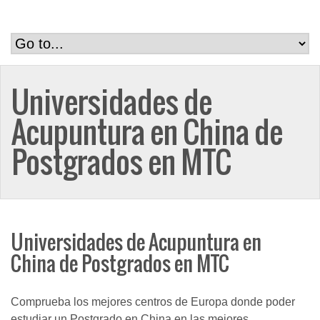
Universidades de
Acupuntura en China de
Postgrados en MTC
Universidades de Acupuntura en
China de Postgrados en MTC
Comprueba los mejores centros de Europa donde poder
estudiar un Postgrado en China en las mejores