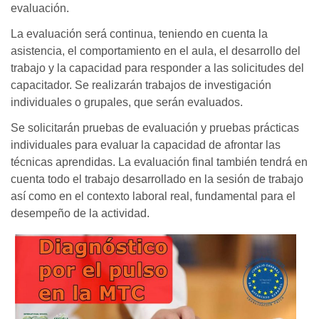
evaluación.
La evaluación será continua, teniendo en cuenta la
asistencia, el comportamiento en el aula, el desarrollo del
trabajo y la capacidad para responder a las solicitudes del
capacitador. Se realizarán trabajos de investigación
individuales o grupales, que serán evaluados.
Se solicitarán pruebas de evaluación y pruebas prácticas
individuales para evaluar la capacidad de afrontar las
técnicas aprendidas. La evaluación final también tendrá en
cuenta todo el trabajo desarrollado en la sesión de trabajo
así como en el contexto laboral real, fundamental para el
desempeño de la actividad.