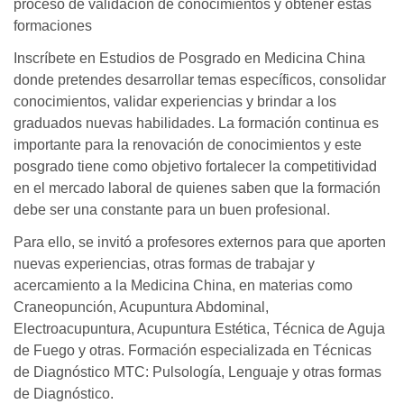
proceso de validación de conocimientos y obtener estas
formaciones
Inscríbete en Estudios de Posgrado en Medicina China
donde pretendes desarrollar temas específicos, consolidar
conocimientos, validar experiencias y brindar a los
graduados nuevas habilidades. La formación continua es
importante para la renovación de conocimientos y este
posgrado tiene como objetivo fortalecer la competitividad
en el mercado laboral de quienes saben que la formación
debe ser una constante para un buen profesional.
Para ello, se invitó a profesores externos para que aporten
nuevas experiencias, otras formas de trabajar y
acercamiento a la Medicina China, en materias como
Craneopunción, Acupuntura Abdominal,
Electroacupuntura, Acupuntura Estética, Técnica de Aguja
de Fuego y otras. Formación especializada en Técnicas
de Diagnóstico MTC: Pulsología, Lenguaje y otras formas
de Diagnóstico.