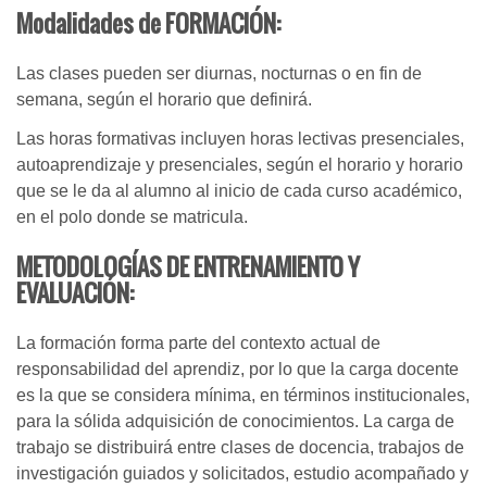
Modalidades de FORMACIÓN:
Las clases pueden ser diurnas, nocturnas o en fin de
semana, según el horario que definirá.
Las horas formativas incluyen horas lectivas presenciales,
autoaprendizaje y presenciales, según el horario y horario
que se le da al alumno al inicio de cada curso académico,
en el polo donde se matricula.
METODOLOGÍAS DE ENTRENAMIENTO Y
EVALUACIÓN:
La formación forma parte del contexto actual de
responsabilidad del aprendiz, por lo que la carga docente
es la que se considera mínima, en términos institucionales,
para la sólida adquisición de conocimientos. La carga de
trabajo se distribuirá entre clases de docencia, trabajos de
investigación guiados y solicitados, estudio acompañado y