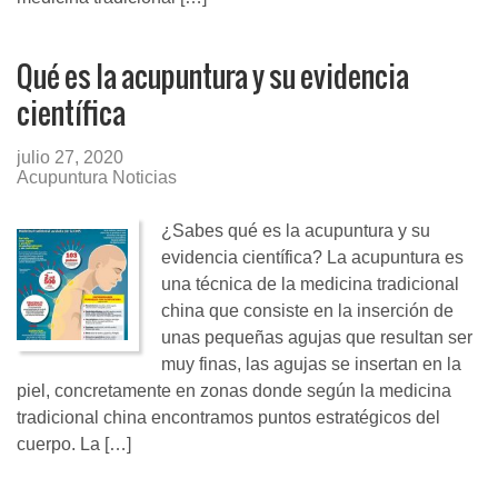
Qué es la acupuntura y su evidencia
científica
julio 27, 2020
Acupuntura Noticias
¿Sabes qué es la acupuntura y su
evidencia científica? La acupuntura es
una técnica de la medicina tradicional
china que consiste en la inserción de
unas pequeñas agujas que resultan ser
muy finas, las agujas se insertan en la
piel, concretamente en zonas donde según la medicina
tradicional china encontramos puntos estratégicos del
cuerpo. La […]