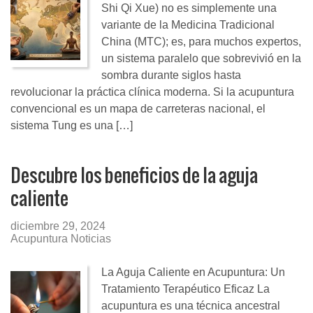
Shi Qi Xue) no es simplemente una
variante de la Medicina Tradicional
China (MTC); es, para muchos expertos,
un sistema paralelo que sobrevivió en la
sombra durante siglos hasta
revolucionar la práctica clínica moderna. Si la acupuntura
convencional es un mapa de carreteras nacional, el
sistema Tung es una […]
Descubre los beneficios de la aguja
caliente
diciembre 29, 2024
Acupuntura Noticias
La Aguja Caliente en Acupuntura: Un
Tratamiento Terapéutico Eficaz La
acupuntura es una técnica ancestral