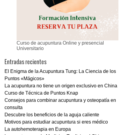
Curso de acupuntura Online y presencial
Universitario
Entradas recientes
El Enigma de la Acupuntura Tung: La Ciencia de los
Puntos «Mágicos»
La acupuntura no tiene un origen exclusivo en China
Curso de Técnica de Puntos Knap
Consejos para combinar acupuntura y osteopatía en
consulta
Descubre los beneficios de la aguja caliente
Motivos para estudiar acupuntura si eres médico
La autohemoterapia en Europa