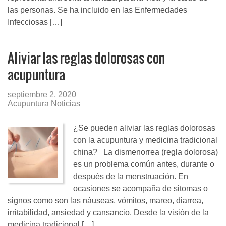
las personas. Se ha incluido en las Enfermedades
Infecciosas […]
Aliviar las reglas dolorosas con
acupuntura
septiembre 2, 2020
Acupuntura Noticias
¿Se pueden aliviar las reglas dolorosas
con la acupuntura y medicina tradicional
china? La dismenorrea (regla dolorosa)
es un problema común antes, durante o
después de la menstruación. En
ocasiones se acompaña de sitomas o
signos como son las náuseas, vómitos, mareo, diarrea,
irritabilidad, ansiedad y cansancio. Desde la visión de la
medicina tradicional […]