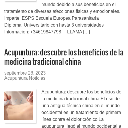
mundo debido a sus beneficios en el
tratamiento de diversas afecciones físicas y emocionales.
Imparte: ESPS Escuela Europea Parasanitaria
Diploma: Universitario con hasta 3 universidades
Información: +34619847798 – LLAMA […]
Acupuntura: descubre los beneficios de la
medicina tradicional china
septiembre 28, 2023
Acupuntura Noticias
Acupuntura: descubre los beneficios de
la medicina tradicional china El uso de
una antigua técnica china en el mundo
occidental es un tratamiento de primera
línea contra el dolor crónico La
acupuntura llegó al mundo occidental a