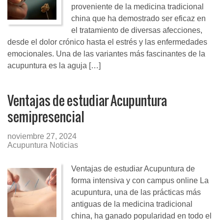
proveniente de la medicina tradicional
china que ha demostrado ser eficaz en
el tratamiento de diversas afecciones,
desde el dolor crónico hasta el estrés y las enfermedades
emocionales. Una de las variantes más fascinantes de la
acupuntura es la aguja […]
Ventajas de estudiar Acupuntura
semipresencial
noviembre 27, 2024
Acupuntura Noticias
Ventajas de estudiar Acupuntura de
forma intensiva y con campus online La
acupuntura, una de las prácticas más
antiguas de la medicina tradicional
china, ha ganado popularidad en todo el