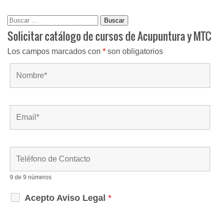
Buscar:
Solicitar catálogo de cursos de Acupuntura y MTC
Los campos marcados con
*
son obligatorios
9 de 9 números
Acepto Aviso Legal
*