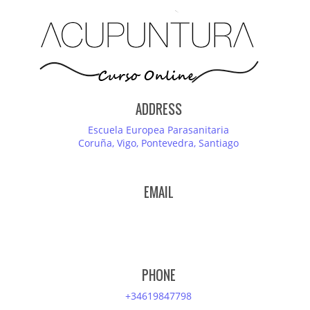
ADDRESS
Escuela Europea Parasanitaria
Coruña, Vigo, Pontevedra, Santiago
EMAIL
PHONE
+34619847798