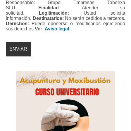
Responsable: Grupo Empresas Taboexa
SLU.
Finalidad:
Atender su
solicitúd.
Legitimación:
Usted solicita
información.
Destinatarios:
No serán cedidos a terceros.
Derechos:
Puede oponerse o modificarlos ejerciendo
sus derechos
Ver:
Aviso legal