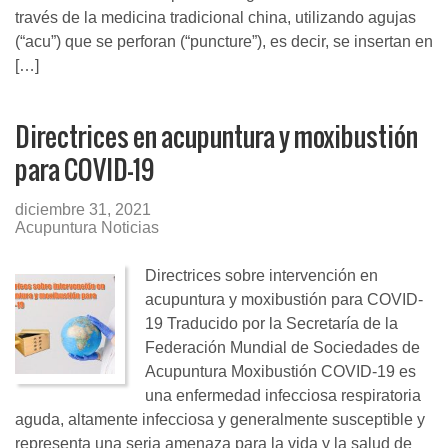
través de la medicina tradicional china, utilizando agujas
(“acu”) que se perforan (“puncture”), es decir, se insertan en
[…]
Directrices en acupuntura y moxibustión
para COVID-19
diciembre 31, 2021
Acupuntura Noticias
Directrices sobre intervención en
acupuntura y moxibustión para COVID-
19 Traducido por la Secretaría de la
Federación Mundial de Sociedades de
Acupuntura Moxibustión COVID-19 es
una enfermedad infecciosa respiratoria
aguda, altamente infecciosa y generalmente susceptible y
representa una seria amenaza para la vida y la salud de