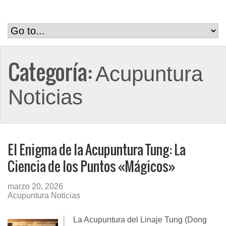
Categoría:
Acupuntura
Noticias
El Enigma de la Acupuntura Tung: La
Ciencia de los Puntos «Mágicos»
marzo 20, 2026
Acupuntura Noticias
La Acupuntura del Linaje Tung (Dong