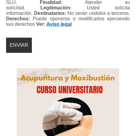
SLU.
Finalidad:
Atender su
solicitúd.
Legitimación:
Usted solicita
información.
Destinatarios:
No serán cedidos a terceros.
Derechos:
Puede oponerse o modificarlos ejerciendo
sus derechos
Ver:
Aviso legal