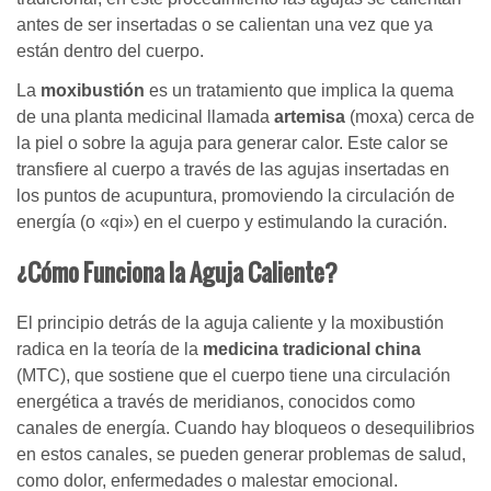
antes de ser insertadas o se calientan una vez que ya
están dentro del cuerpo.
La
moxibustión
es un tratamiento que implica la quema
de una planta medicinal llamada
artemisa
(moxa) cerca de
la piel o sobre la aguja para generar calor. Este calor se
transfiere al cuerpo a través de las agujas insertadas en
los puntos de acupuntura, promoviendo la circulación de
energía (o «qi») en el cuerpo y estimulando la curación.
¿Cómo Funciona la Aguja Caliente?
El principio detrás de la aguja caliente y la moxibustión
radica en la teoría de la
medicina tradicional china
(MTC), que sostiene que el cuerpo tiene una circulación
energética a través de meridianos, conocidos como
canales de energía. Cuando hay bloqueos o desequilibrios
en estos canales, se pueden generar problemas de salud,
como dolor, enfermedades o malestar emocional.