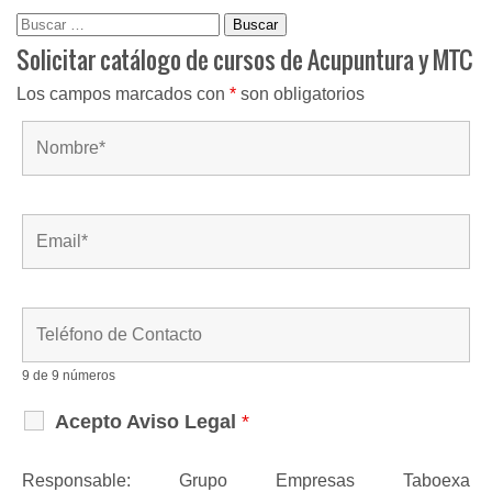
Buscar:
Solicitar catálogo de cursos de Acupuntura y MTC
Los campos marcados con
*
son obligatorios
9 de 9 números
Acepto Aviso Legal
*
Responsable: Grupo Empresas Taboexa