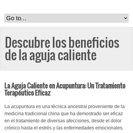
Descubre los beneficios
de la aguja caliente
La Aguja Caliente en Acupuntura: Un Tratamiento
Terapéutico Eficaz
La acupuntura es una técnica ancestral proveniente de la
medicina tradicional china que ha demostrado ser eficaz
en el tratamiento de diversas afecciones, desde el dolor
crónico hasta el estrés y las enfermedades emocionales.