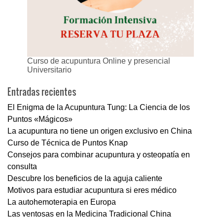
Curso de acupuntura Online y presencial
Universitario
Entradas recientes
El Enigma de la Acupuntura Tung: La Ciencia de los
Puntos «Mágicos»
La acupuntura no tiene un origen exclusivo en China
Curso de Técnica de Puntos Knap
Consejos para combinar acupuntura y osteopatía en
consulta
Descubre los beneficios de la aguja caliente
Motivos para estudiar acupuntura si eres médico
La autohemoterapia en Europa
Las ventosas en la Medicina Tradicional China