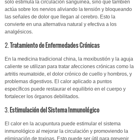
solo estimula la circulación sanguínea, sino que también
actúa sobre los nervios aliviando la tensión y bloqueando
las señales de dolor que llegan al cerebro. Esto la
convierte en una alternativa natural y efectiva a los
analgésicos.
2.
Tratamiento de Enfermedades Crónicas
En la medicina tradicional china, la moxibustión y la aguja
caliente se utilizan para tratar afecciones crónicas como la
artritis reumatoide, el dolor crónico de cuello y hombros, y
problemas digestivos. El calor aplicado a puntos
específicos puede restaurar el equilibrio en el cuerpo y
fortalecer los órganos debilitados.
3.
Estimulación del Sistema Inmunológico
El calor en la acupuntura puede estimular el sistema
inmunológico al mejorar la circulación y promoviendo la
eliminación de toxinas. Esto puede ser útil para prevenir