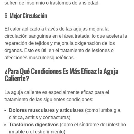
sufren de insomnio o trastornos de ansiedad.
6.
Mejor Circulación
El calor aplicado a través de las agujas mejora la
circulación sanguínea en el área tratada, lo que acelera la
reparación de tejidos y mejora la oxigenación de los
órganos. Esto es útil en el tratamiento de lesiones o
afecciones musculoesqueléticas.
¿Para Qué Condiciones Es Más Eficaz la Aguja
Caliente?
La aguja caliente es especialmente eficaz para el
tratamiento de las siguientes condiciones:
Dolores musculares y articulares
(como lumbalgia,
ciática, artritis y contracturas)
Trastornos digestivos
(como el síndrome del intestino
irritable o el estreñimiento)