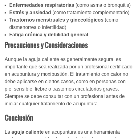
Enfermedades respiratorias
(como asma o bronquitis)
Estrés y ansiedad
(como tratamiento complementario)
Trastornos menstruales y ginecológicos
(como
dismenorrea o infertilidad)
Fatiga crónica y debilidad general
Precauciones y Consideraciones
Aunque la aguja caliente es generalmente segura, es
importante que sea realizada por un profesional certificado
en acupuntura y moxibustión. El tratamiento con calor no
debe aplicarse en ciertos casos, como en personas con
piel sensible, fiebre o trastornos circulatorios graves.
Siempre se debe consultar con un profesional antes de
iniciar cualquier tratamiento de acupuntura.
Conclusión
La
aguja caliente
en acupuntura es una herramienta