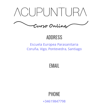
ADDRESS
Escuela Europea Parasanitaria
Coruña, Vigo, Pontevedra, Santiago
EMAIL
PHONE
+34619847798