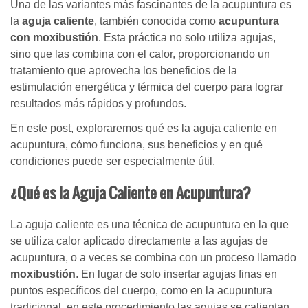
Una de las variantes más fascinantes de la acupuntura es
la
aguja caliente
, también conocida como
acupuntura
con moxibustión
. Esta práctica no solo utiliza agujas,
sino que las combina con el calor, proporcionando un
tratamiento que aprovecha los beneficios de la
estimulación energética y térmica del cuerpo para lograr
resultados más rápidos y profundos.
En este post, exploraremos qué es la aguja caliente en
acupuntura, cómo funciona, sus beneficios y en qué
condiciones puede ser especialmente útil.
¿Qué es la Aguja Caliente en Acupuntura?
La aguja caliente es una técnica de acupuntura en la que
se utiliza calor aplicado directamente a las agujas de
acupuntura, o a veces se combina con un proceso llamado
moxibustión
. En lugar de solo insertar agujas finas en
puntos específicos del cuerpo, como en la acupuntura
tradicional, en este procedimiento las agujas se calientan