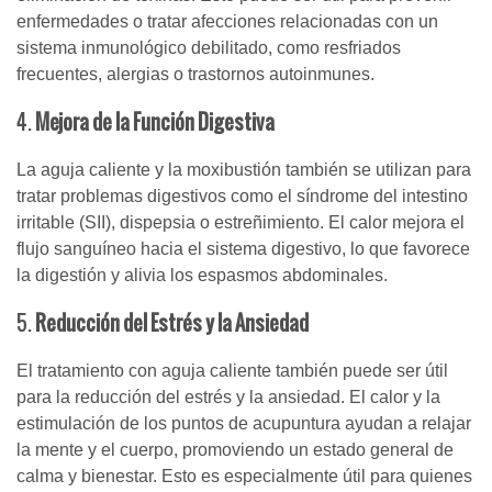
enfermedades o tratar afecciones relacionadas con un
sistema inmunológico debilitado, como resfriados
frecuentes, alergias o trastornos autoinmunes.
4.
Mejora de la Función Digestiva
La aguja caliente y la moxibustión también se utilizan para
tratar problemas digestivos como el síndrome del intestino
irritable (SII), dispepsia o estreñimiento. El calor mejora el
flujo sanguíneo hacia el sistema digestivo, lo que favorece
la digestión y alivia los espasmos abdominales.
5.
Reducción del Estrés y la Ansiedad
El tratamiento con aguja caliente también puede ser útil
para la reducción del estrés y la ansiedad. El calor y la
estimulación de los puntos de acupuntura ayudan a relajar
la mente y el cuerpo, promoviendo un estado general de
calma y bienestar. Esto es especialmente útil para quienes