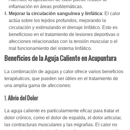
inflamación en áreas problemáticas.
Mejorar la circulación sanguínea y linfática
: El calor
actúa sobre los tejidos profundos, mejorando la
circulación y estimulando el drenaje linfático. Esto es
beneficioso en el tratamiento de lesiones deportivas o
afecciones relacionadas con la tensión muscular o el
mal funcionamiento del sistema linfático.
Beneficios de la Aguja Caliente en Acupuntura
La combinación de agujas y calor ofrece varios beneficios
terapéuticos, que pueden ser útiles en el tratamiento de
una amplia gama de afecciones:
1.
Alivio del Dolor
La aguja caliente es particularmente eficaz para tratar el
dolor crónico, como el dolor de espalda, el dolor articular,
las contracturas musculares y las migrañas. El calor no