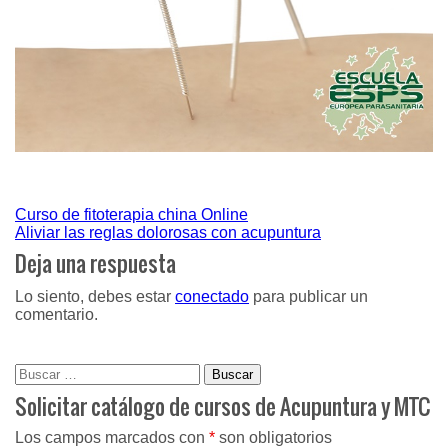
Navegación
Curso de fitoterapia china Online
Aliviar las reglas dolorosas con acupuntura
de
Deja una respuesta
entradas
Lo siento, debes estar
conectado
para publicar un
comentario.
Buscar:
Solicitar catálogo de cursos de Acupuntura y MTC
Los campos marcados con
*
son obligatorios