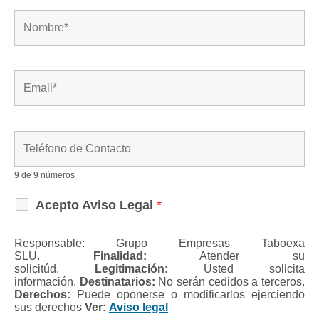
9 de 9 números
Acepto Aviso Legal
*
Responsable: Grupo Empresas Taboexa
SLU.
Finalidad:
Atender su
solicitúd.
Legitimación:
Usted solicita
información.
Destinatarios:
No serán cedidos a terceros.
Derechos:
Puede oponerse o modificarlos ejerciendo
sus derechos
Ver:
Aviso legal