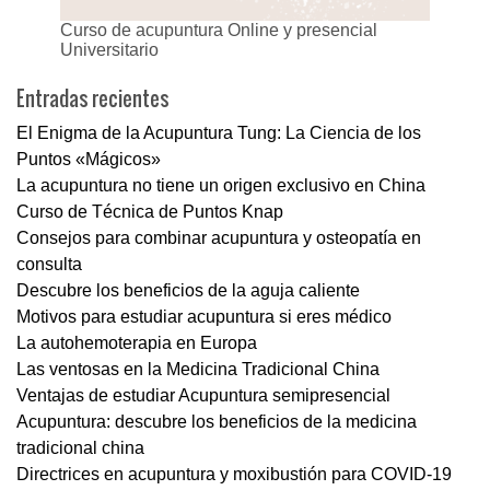
Curso de acupuntura Online y presencial
Universitario
Entradas recientes
El Enigma de la Acupuntura Tung: La Ciencia de los
Puntos «Mágicos»
La acupuntura no tiene un origen exclusivo en China
Curso de Técnica de Puntos Knap
Consejos para combinar acupuntura y osteopatía en
consulta
Descubre los beneficios de la aguja caliente
Motivos para estudiar acupuntura si eres médico
La autohemoterapia en Europa
Las ventosas en la Medicina Tradicional China
Ventajas de estudiar Acupuntura semipresencial
Acupuntura: descubre los beneficios de la medicina
tradicional china
Directrices en acupuntura y moxibustión para COVID-19