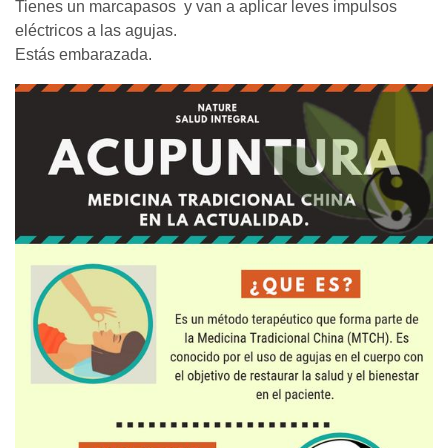
Tienes un marcapasos y van a aplicar leves impulsos
eléctricos a las agujas.
Estás embarazada.