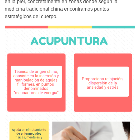
en la piel, concretamente en zonas donde según la
medicina tradicional china encontramos puntos
estratégicos del cuerpo.