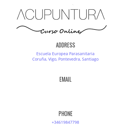
ADDRESS
Escuela Europea Parasanitaria
Coruña, Vigo, Pontevedra, Santiago
EMAIL
PHONE
+34619847798