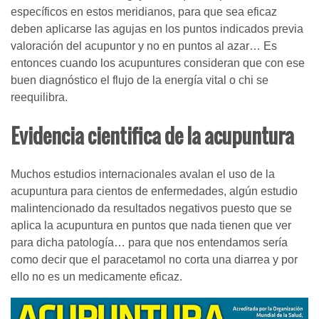
específicos en estos meridianos, para que sea eficaz
deben aplicarse las agujas en los puntos indicados previa
valoración del acupuntor y no en puntos al azar… Es
entonces cuando los acupuntures consideran que con ese
buen diagnóstico el flujo de la energía vital o chi se
reequilibra.
Evidencia cientifica de la acupuntura
Muchos estudios internacionales avalan el uso de la
acupuntura para cientos de enfermedades, algún estudio
malintencionado da resultados negativos puesto que se
aplica la acupuntura en puntos que nada tienen que ver
para dicha patología… para que nos entendamos sería
como decir que el paracetamol no corta una diarrea y por
ello no es un medicamente eficaz.