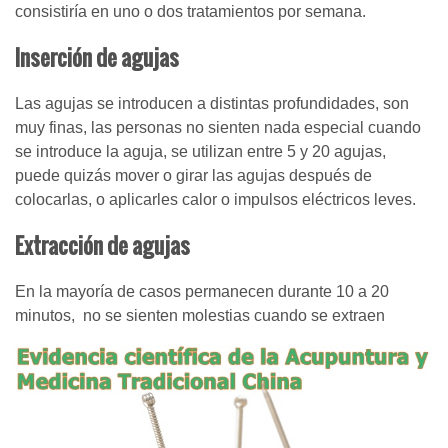
consistiría en uno o dos tratamientos por semana.
Inserción de agujas
Las agujas se introducen a distintas profundidades, son
muy finas, las personas no sienten nada especial cuando
se introduce la aguja, se utilizan entre 5 y 20 agujas,
puede quizás mover o girar las agujas después de
colocarlas, o aplicarles calor o impulsos eléctricos leves.
Extracción de agujas
En la mayoría de casos permanecen durante 10 a 20
minutos, no se sienten molestias cuando se extraen