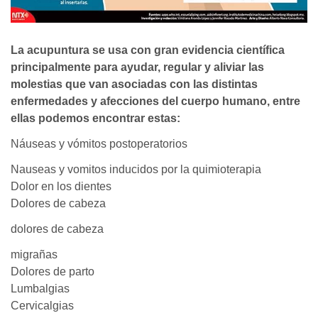
La acupuntura se usa con gran evidencia científica
principalmente para ayudar, regular y aliviar las
molestias que van asociadas con las distintas
enfermedades y afecciones del cuerpo humano, entre
ellas podemos encontrar estas:
Náuseas y vómitos postoperatorios
Nauseas y vomitos inducidos por la quimioterapia
Dolor en los dientes
Dolores de cabeza
dolores de cabeza
migrañas
Dolores de parto
Lumbalgias
Cervicalgias