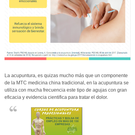
La acupuntura, es quizas mucho más que un componente
de la MTC medicina china tradicional, en la acupuntura se
utiliza con mucha frecuencia este tipo de agujas con gran
eficacia y evidencia cientifica para tratar el dolor.