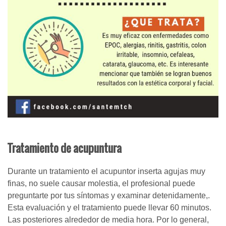
Tratamiento de acupuntura
Durante un tratamiento el acupuntor inserta agujas muy
finas, no suele causar molestia, el profesional puede
preguntarte por tus síntomas y examinar detenidamente,.
Esta evaluación y el tratamiento puede llevar 60 minutos.
Las posteriores alrededor de media hora. Por lo general,