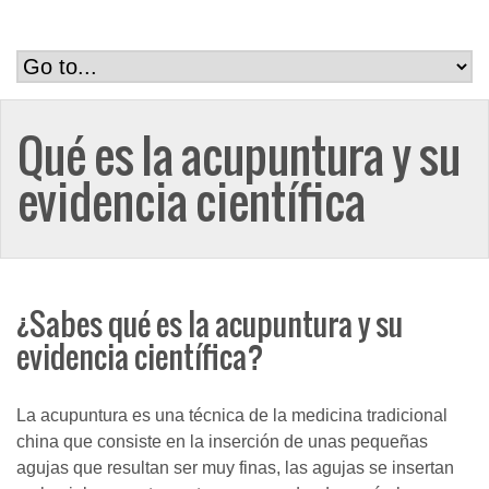
Qué es la acupuntura y su
evidencia científica
¿Sabes qué es la acupuntura y su
evidencia científica?
La acupuntura es una técnica de la medicina tradicional
china que consiste en la inserción de unas pequeñas
agujas que resultan ser muy finas, las agujas se insertan