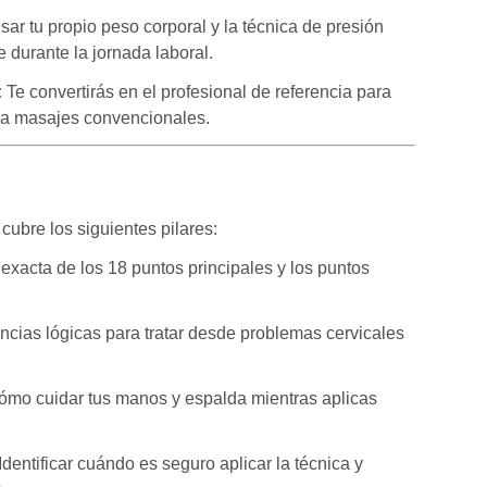
ar tu propio peso corporal y la técnica de presión
e durante la jornada laboral.
:
Te convertirás en el profesional de referencia para
a masajes convencionales.
cubre los siguientes pilares:
exacta de los 18 puntos principales y los puntos
cias lógicas para tratar desde problemas cervicales
mo cuidar tus manos y espalda mientras aplicas
Identificar cuándo es seguro aplicar la técnica y