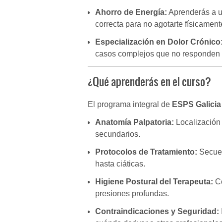
Ahorro de Energía:
Aprenderás a us
correcta para no agotarte físicament
Especialización en Dolor Crónico
casos complejos que no responden 
¿Qué aprenderás en el curso?
El programa integral de
ESPS Galicia
Anatomía Palpatoria:
Localización 
secundarios.
Protocolos de Tratamiento:
Secuen
hasta ciáticas.
Higiene Postural del Terapeuta:
Có
presiones profundas.
Contraindicaciones y Seguridad: