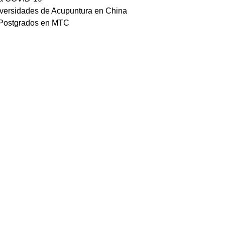
versidades de Acupuntura en China
Postgrados en MTC