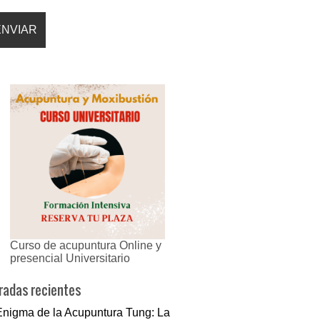
Curso de acupuntura Online y
presencial Universitario
radas recientes
Enigma de la Acupuntura Tung: La