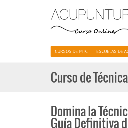
CURSOS DE MTC
ESCUELAS DE 
Curso de Técnic
Domina la Técnic
Guía Definitiva 