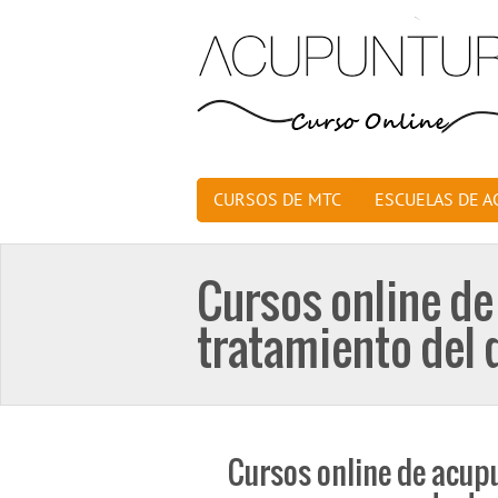
CURSOS DE MTC
ESCUELAS DE 
Cursos online de
tratamiento del 
Cursos online de acupu