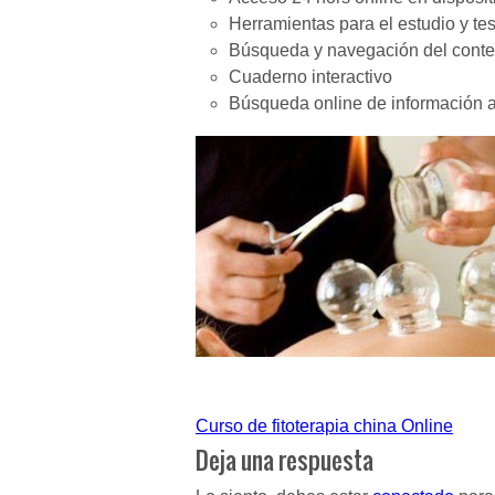
Herramientas para el estudio y tes
Búsqueda y navegación del conte
Cuaderno interactivo
Búsqueda online de información 
Navegación
Curso de fitoterapia china Online
de
Deja una respuesta