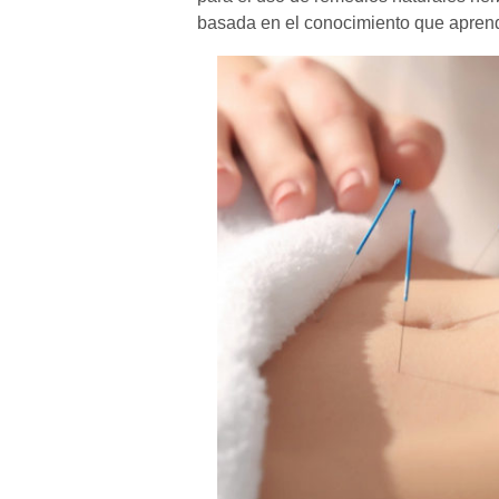
basada en el conocimiento que aprend